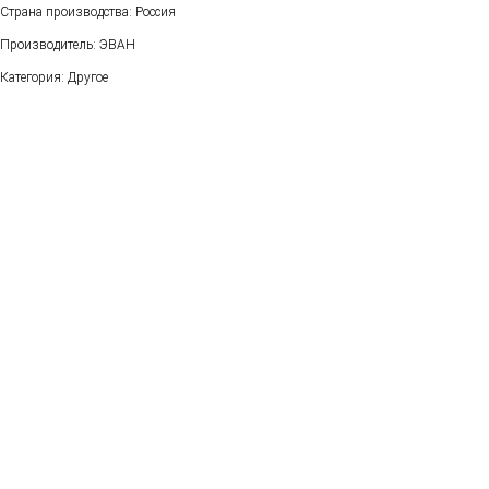
Страна производства: Россия
Производитель: ЭВАН
Категория: Другое