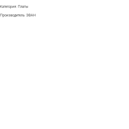
Категория: Платы
Производитель: ЭВАН