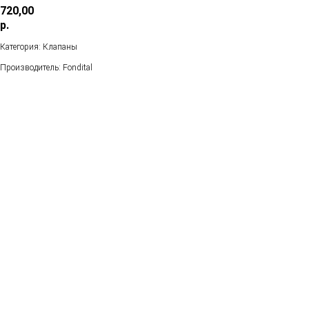
720,00
р.
Категория: Клапаны
Производитель: Fondital