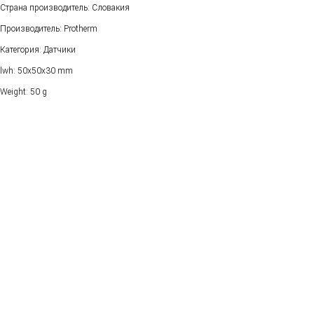
Страна производитель: Словакия
Производитель: Protherm
Категория: Датчики
lwh: 50x50x30 mm
Weight: 50 g