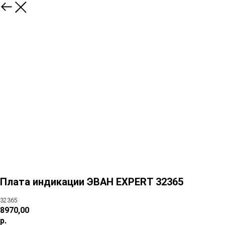
Плата индикации ЭВАН EXPERT 32365
32365
8970,00
р.