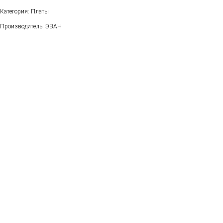
Категория: Платы
Производитель: ЭВАН