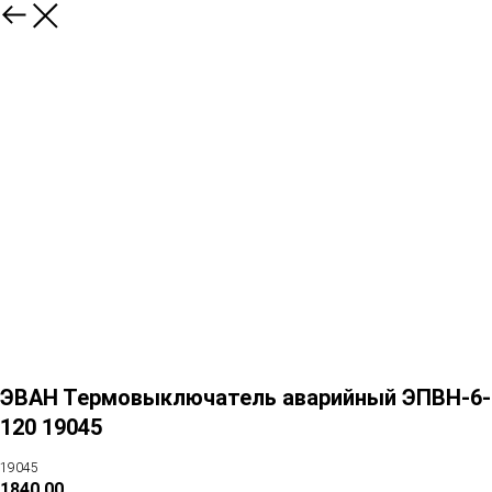
ЭВАН Термовыключатель аварийный ЭПВН-6-
120 19045
19045
1840,00