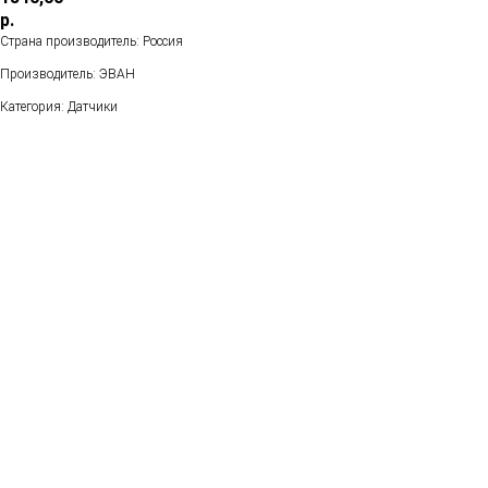
р.
Страна производитель: Россия
Производитель: ЭВАН
Категория: Датчики