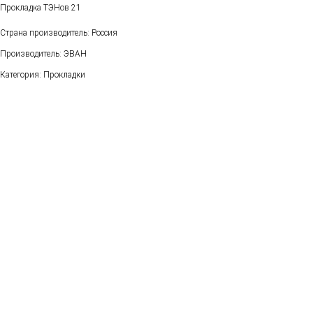
Прокладка ТЭНов 21
Страна производитель: Россия
Производитель: ЭВАН
Категория: Прокладки