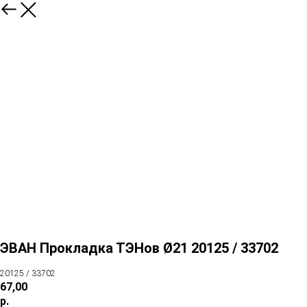
ЭВАН Прокладка ТЭНов Ø21 20125 / 33702
20125 / 33702
67,00
р.