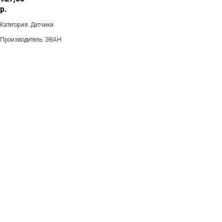
р.
Категория: Датчики
Производитель: ЭВАН