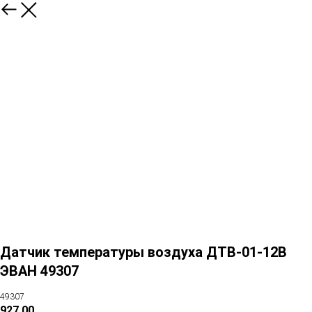
Датчик температуры воздуха ДТВ-01-12В
ЭВАН 49307
49307
927,00