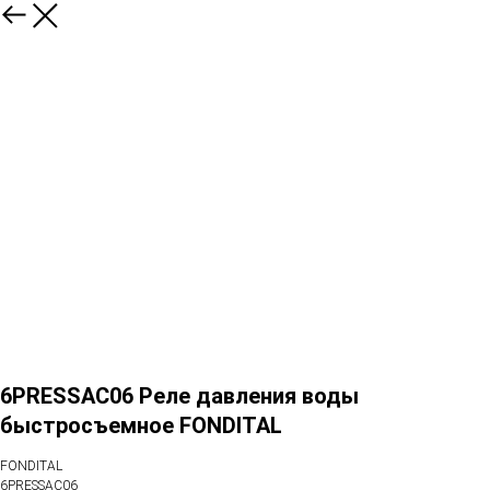
6PRESSAC06 Реле давления воды
быстросъемное FONDITAL
FONDITAL
6PRESSAC06