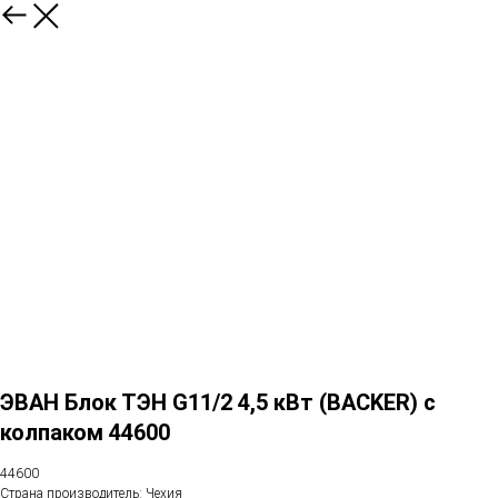
ЭВАН Блок ТЭН G11/2 4,5 кВт (BACKER) с
колпаком 44600
44600
Страна производитель: Чехия