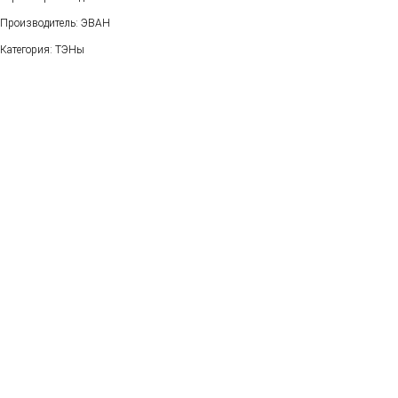
Производитель: ЭВАН
Категория: ТЭНы