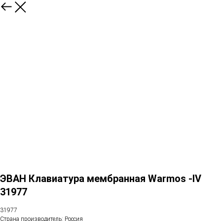
ЭВАН Клавиатура мембранная Warmos -IV
31977
31977
Страна производитель: Россия