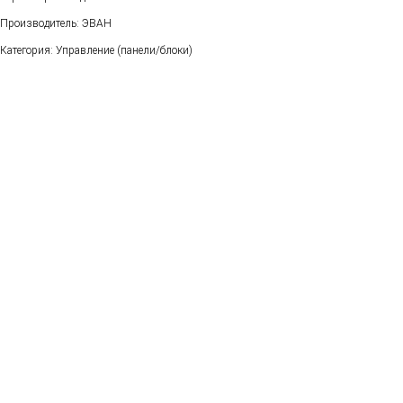
Производитель: ЭВАН
Категория: Управление (панели/блоки)