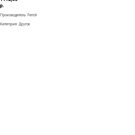
р.
Производитель: Ferroli
Категория: Другое