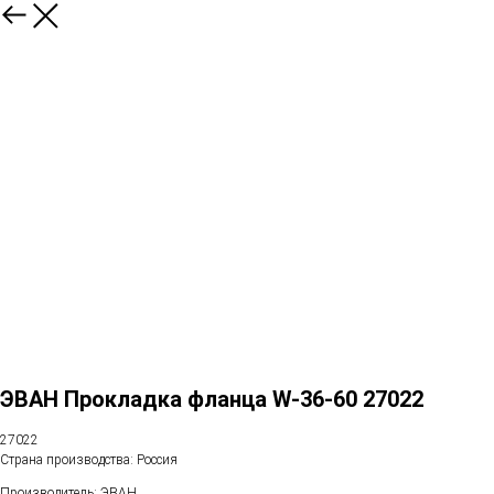
ЭВАН Прокладка фланца W-36-60 27022
27022
Страна производства: Россия
Производитель: ЭВАН