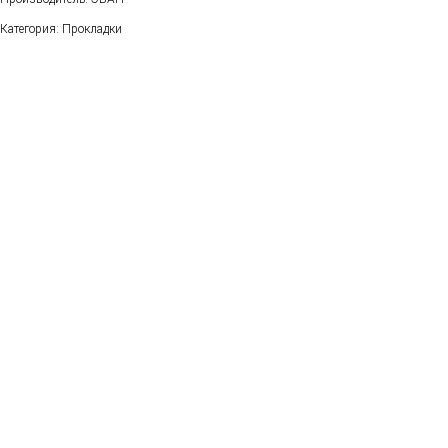
Категория: Прокладки