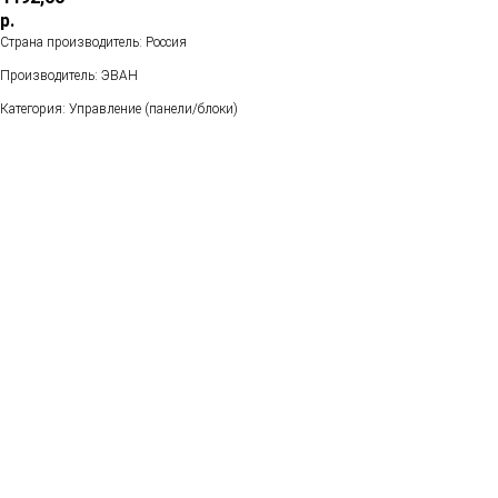
р.
Страна производитель: Россия
Производитель: ЭВАН
Категория: Управление (панели/блоки)