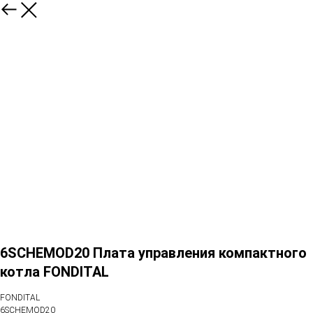
6SCHEMOD20 Плата управления компактного
котла FONDITAL
FONDITAL
6SCHEMOD20