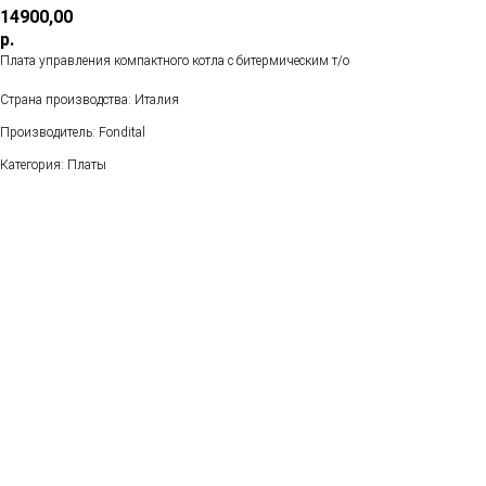
14900,00
р.
Плата управления компактного котла с битермическим т/о
Страна производства: Италия
Производитель: Fondital
Категория: Платы