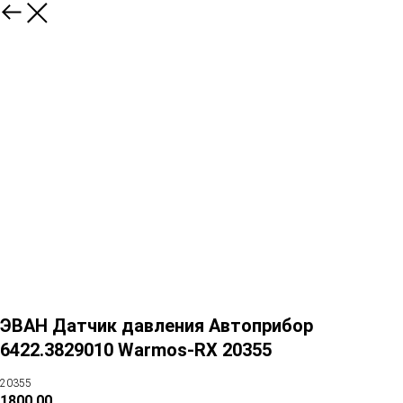
ЭВАН Датчик давления Автоприбор
6422.3829010 Warmos-RX 20355
20355
1800,00