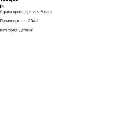
р.
Страна производитель: Россия
Производитель: ЭВАН
Категория: Датчики