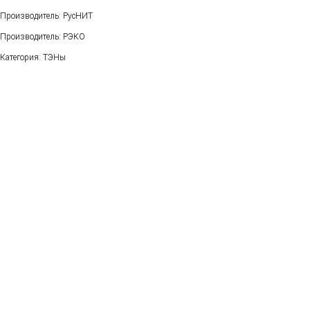
Производитель: РусНИТ
Производитель: РЭКО
Категория: ТЭНы