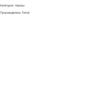
Категория: Насосы
Производитель: Ferroli