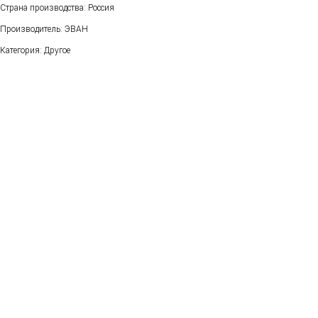
Страна производства: Россия
Производитель: ЭВАН
Категория: Другое