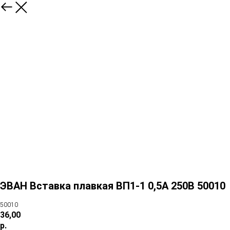
ЭВАН Вставка плавкая ВП1-1 0,5А 250В 50010
50010
36,00
р.