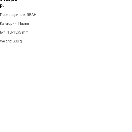
р.
Производитель: ЭВАН
Категория: Платы
lwh: 10x15x5 mm
Weight: 300 g