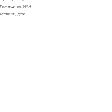
Производитель: ЭВАН
Категория: Другое