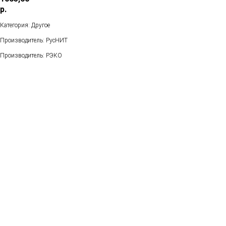
р.
Категория: Другое
Производитель: РусНИТ
Производитель: РЭКО