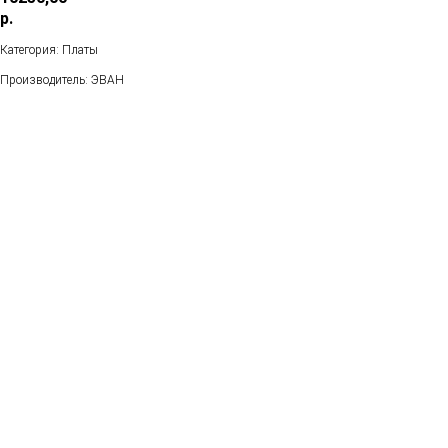
р.
Категория: Платы
Производитель: ЭВАН