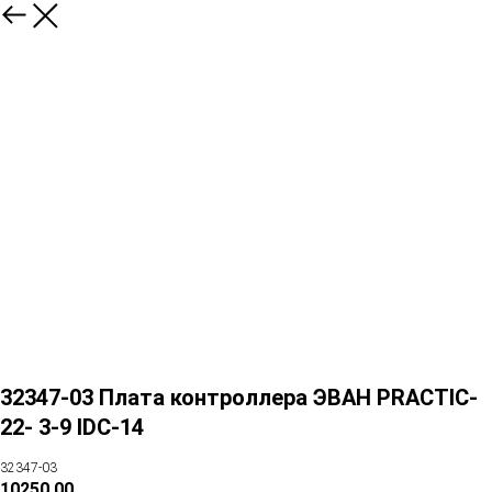
32347-03 Плата контроллера ЭВАН PRACTIC-
22- 3-9 IDC-14
32347-03
10250,00