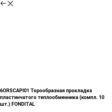
6ORSCAPI01 Торообразная прокладка
пластинчатого теплообменника (компл. 10
шт.) FONDITAL