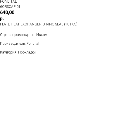
FONDITAL
6ORSCAPI01
640,00
р.
PLATE HEAT EXCHANGER O-RING SEAL (10 PCS)
Страна производства: Италия
Производитель: Fondital
Категория: Прокладки