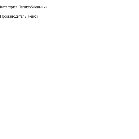
Категория: Теплообменники
Производитель: Ferroli