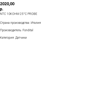
2020,00
р.
NTC 10KOHM 25°C PROBE
Страна производства: Италия
Производитель: Fondital
Категория: Датчики