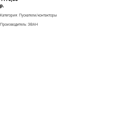
р.
Категория: Пускатели/контакторы
Производитель: ЭВАН