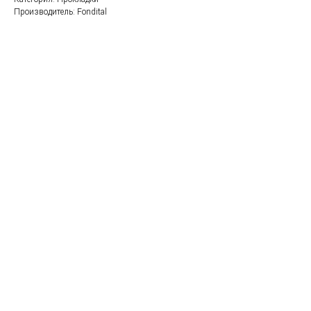
Производитель: Fondital