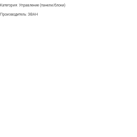
Категория: Управление (панели/блоки)
Производитель: ЭВАН