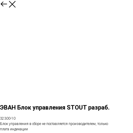
ЭВАН Блок управления STOUT разраб.
32300-10
Блок управления в сборе не поставляется производителем, только
плата индикации