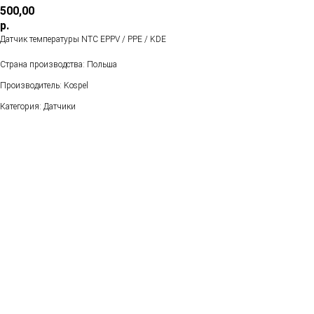
500,00
р.
Датчик температуры NTC EPPV / PPE / KDE
Страна производства: Польша
Производитель: Kospel
Категория: Датчики