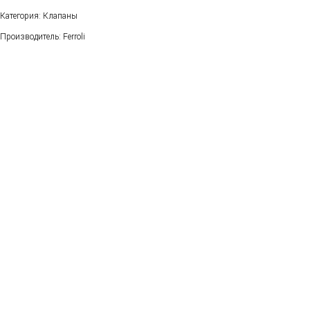
Категория: Клапаны
Производитель: Ferroli