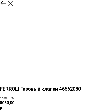
FERROLI Газовый клапан 46562030
46562030
8080,00
р.