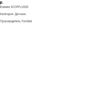
р.
Взамен 6CORFLUS00
Категория: Датчики
Производитель: Fondital