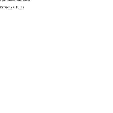
Категория: ТЭНы