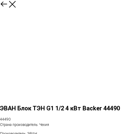
ЭВАН Блок ТЭН G1 1/2 4 кВт Backer 44490
44490
Страна производитель: Чехия
Производитель: ЭВАН