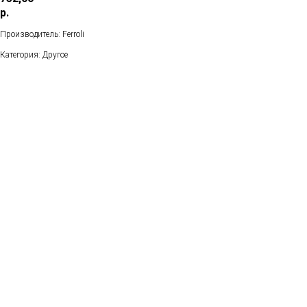
р.
Производитель: Ferroli
Категория: Другое