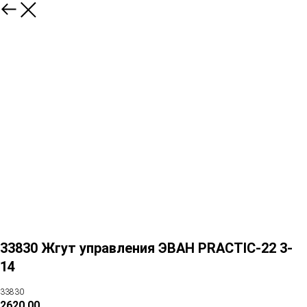
33830 Жгут управления ЭВАН PRACTIC-22 3-
14
33830
2620,00