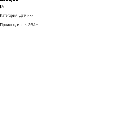
р.
Категория: Датчики
Производитель: ЭВАН