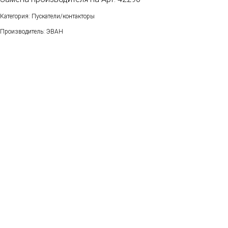
Категория: Пускатели/контакторы
Производитель: ЭВАН