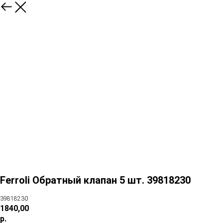
Ferroli Обратный клапан 5 шт. 39818230
39818230
1840,00
р.