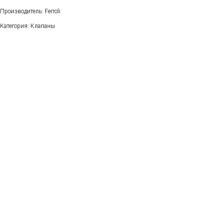
Производитель: Ferroli
Категория: Клапаны