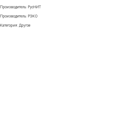
Производитель: РусНИТ
Производитель: РЭКО
Категория: Другое