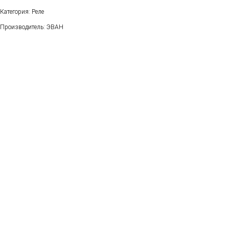
Категория: Реле
Производитель: ЭВАН